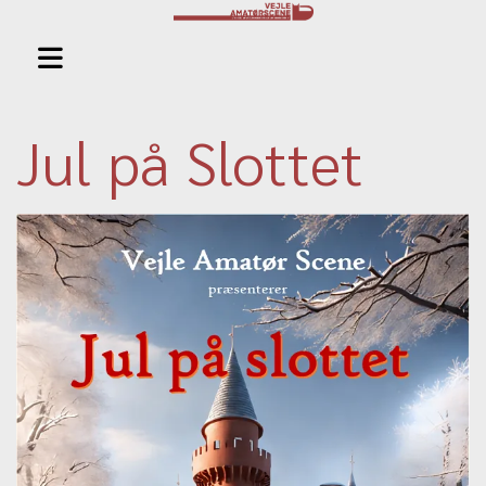
Jul på Slottet